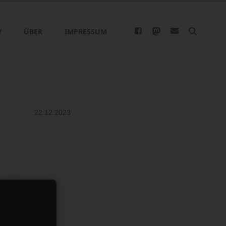
V
ÜBER
IMPRESSUM
22.12.2023