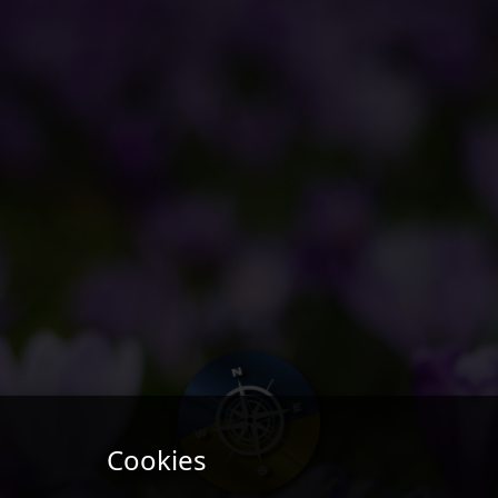
Cookies