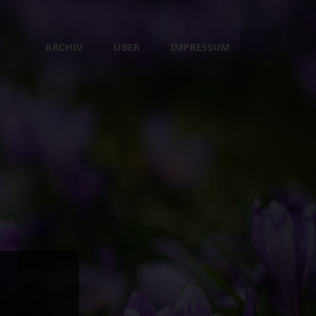
ARCHIV
ÜBER
IMPRESSUM