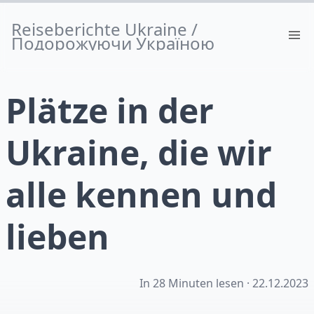
Reiseberichte Ukraine /
Подорожуючи Україною
Plätze in der
Ukraine, die wir
alle kennen und
lieben
In 28 Minuten lesen ·
22.12.2023